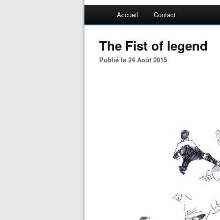
Accueil
Contact
The Fist of legend
Publié le 24 Août 2015